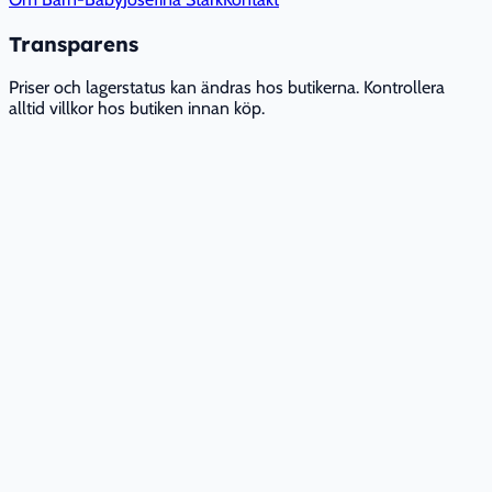
Transparens
Priser och lagerstatus kan ändras hos butikerna. Kontrollera
alltid villkor hos butiken innan köp.