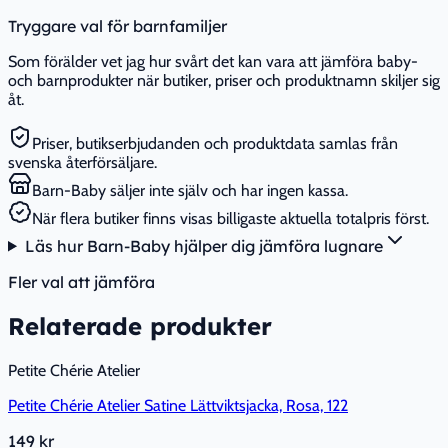
Tryggare val för barnfamiljer
Som förälder vet jag hur svårt det kan vara att jämföra baby-
och barnprodukter när butiker, priser och produktnamn skiljer sig
åt.
Priser, butikserbjudanden och produktdata samlas från
svenska återförsäljare.
Barn-Baby säljer inte själv och har ingen kassa.
När flera butiker finns visas billigaste aktuella totalpris först.
Läs hur Barn-Baby hjälper dig jämföra lugnare
Fler val att jämföra
Relaterade produkter
Petite Chérie Atelier
Petite Chérie Atelier Satine Lättviktsjacka, Rosa, 122
149 kr