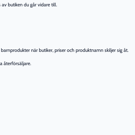
av butiken du går vidare till.
barnprodukter när butiker, priser och produktnamn skiljer sig åt.
 återförsäljare.