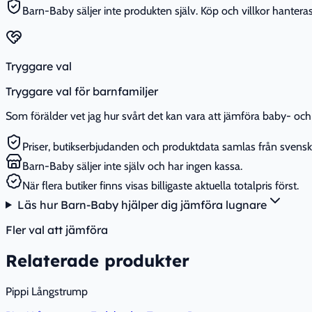
Barn-Baby säljer inte produkten själv. Köp och villkor hanteras 
Tryggare val
Tryggare val för barnfamiljer
Som förälder vet jag hur svårt det kan vara att jämföra baby- och 
Priser, butikserbjudanden och produktdata samlas från svenska
Barn-Baby säljer inte själv och har ingen kassa.
När flera butiker finns visas billigaste aktuella totalpris först.
Läs hur Barn-Baby hjälper dig jämföra lugnare
Fler val att jämföra
Relaterade produkter
Pippi Långstrump