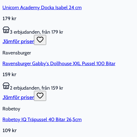
Unicorn Academy Docka Isabel 24 cm
179 kr
3 erbjudanden, från 179 kr
Jämför priser
Ravensburger
Ravensburger Gabby's Dollhouse XXL Pussel 100 Bitar
159 kr
2 erbjudanden, från 159 kr
Jämför priser
Robetoy
Robetoy IQ Träpussel 40 Bitar 26,5cm
109 kr