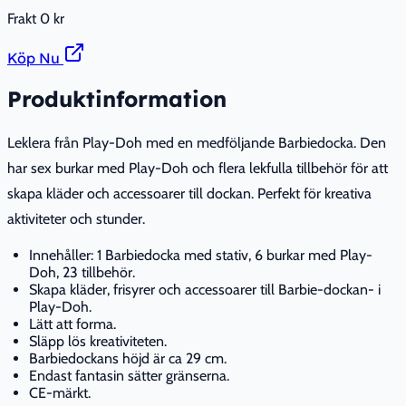
Frakt
0 kr
Köp Nu
Produktinformation
Leklera från Play-Doh med en medföljande Barbiedocka. Den
har sex burkar med Play-Doh och flera lekfulla tillbehör för att
skapa kläder och accessoarer till dockan. Perfekt för kreativa
aktiviteter och stunder.
Innehåller: 1 Barbiedocka med stativ, 6 burkar med Play-
Doh, 23 tillbehör.
Skapa kläder, frisyrer och accessoarer till Barbie-dockan- i
Play-Doh.
Lätt att forma.
Släpp lös kreativiteten.
Barbiedockans höjd är ca 29 cm.
Endast fantasin sätter gränserna.
CE-märkt.