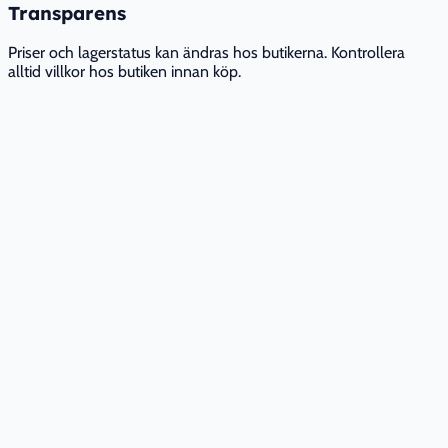
Transparens
Priser och lagerstatus kan ändras hos butikerna. Kontrollera
alltid villkor hos butiken innan köp.