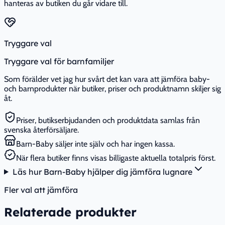
hanteras av butiken du går vidare till.
Tryggare val
Tryggare val för barnfamiljer
Som förälder vet jag hur svårt det kan vara att jämföra baby-
och barnprodukter när butiker, priser och produktnamn skiljer sig
åt.
Priser, butikserbjudanden och produktdata samlas från
svenska återförsäljare.
Barn-Baby säljer inte själv och har ingen kassa.
När flera butiker finns visas billigaste aktuella totalpris först.
Läs hur Barn-Baby hjälper dig jämföra lugnare
Fler val att jämföra
Relaterade produkter