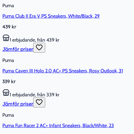
Puma
Puma Club II Era V PS Sneakers, White/Black, 29
439 kr
1 erbjudande, från 439 kr
Jämför priser
Puma
Puma Caven III Holo 2.0 AC+ PS Sneakers, Rosy Outlook, 31
339 kr
1 erbjudande, från 339 kr
Jämför priser
Puma
Puma Fun Racer 2 AC+ Infant Sneakers, Black/White, 23