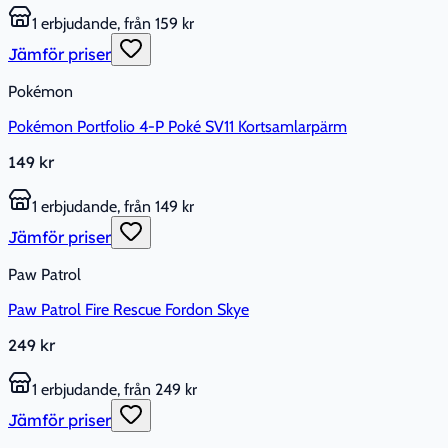
1 erbjudande, från 159 kr
Jämför priser
Pokémon
Pokémon Portfolio 4-P Poké SV11 Kortsamlarpärm
149 kr
1 erbjudande, från 149 kr
Jämför priser
Paw Patrol
Paw Patrol Fire Rescue Fordon Skye
249 kr
1 erbjudande, från 249 kr
Jämför priser