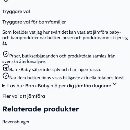
Tryggare val
Tryggare val för barnfamiljer
Som förälder vet jag hur svårt det kan vara att jämföra baby-
och barnprodukter när butiker, priser och produktnamn skiljer sig
åt.
Priser, butikserbjudanden och produktdata samlas från
svenska återförsäljare.
Barn-Baby säljer inte själv och har ingen kassa.
När flera butiker finns visas billigaste aktuella totalpris först.
Läs hur Barn-Baby hjälper dig jämföra lugnare
Fler val att jämföra
Relaterade produkter
Ravensburger