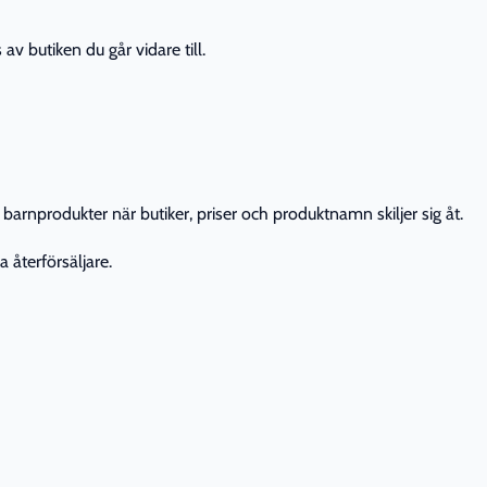
av butiken du går vidare till.
barnprodukter när butiker, priser och produktnamn skiljer sig åt.
 återförsäljare.