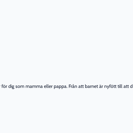
r dig som mamma eller pappa. Från att barnet är nyfött till att din 