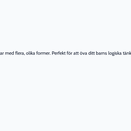
med flera, olika former. Perfekt för att öva ditt barns logiska tänka