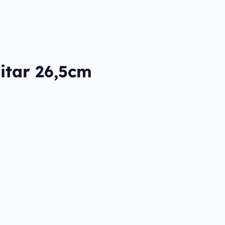
itar 26,5cm