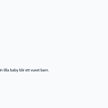
lilla baby blir ett vuxet barn.