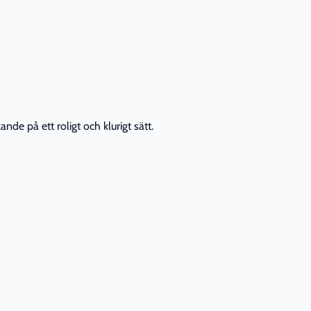
nde på ett roligt och klurigt sätt.