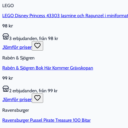
LEGO
LEGO Disney Princess 43303 Jasmine och Rapunzel i miniforma
98 kr
3 erbjudanden, från 98 kr
Jämför priser
Rabén & Sjögren
Rabén & Sjögren Bok Här Kommer Grävskopan
99 kr
2 erbjudanden, från 99 kr
Jämför priser
Ravensburger
Ravensburger Pussel Pirate Treasure 100 Bitar