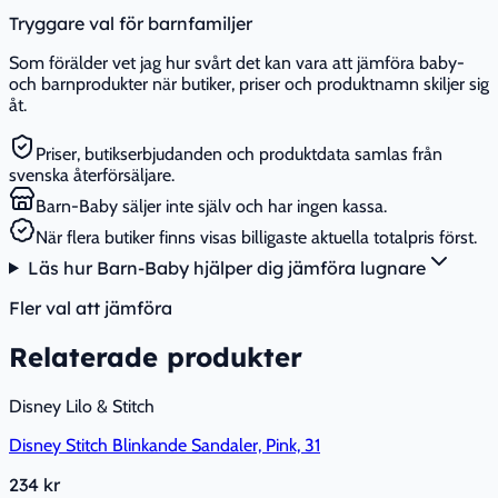
Tryggare val för barnfamiljer
Som förälder vet jag hur svårt det kan vara att jämföra baby-
och barnprodukter när butiker, priser och produktnamn skiljer sig
åt.
Priser, butikserbjudanden och produktdata samlas från
svenska återförsäljare.
Barn-Baby säljer inte själv och har ingen kassa.
När flera butiker finns visas billigaste aktuella totalpris först.
Läs hur Barn-Baby hjälper dig jämföra lugnare
Fler val att jämföra
Relaterade produkter
Disney Lilo & Stitch
Disney Stitch Blinkande Sandaler, Pink, 31
234 kr