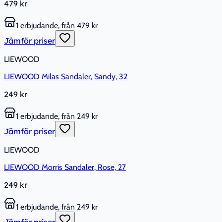
479 kr
1 erbjudande, från 479 kr
Jämför priser
LIEWOOD
LIEWOOD Milas Sandaler, Sandy, 32
249 kr
1 erbjudande, från 249 kr
Jämför priser
LIEWOOD
LIEWOOD Morris Sandaler, Rose, 27
249 kr
1 erbjudande, från 249 kr