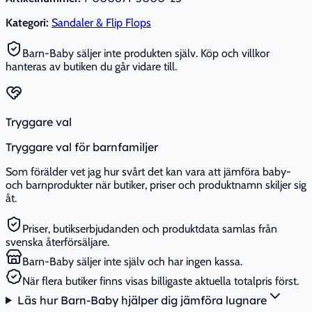
Kategori:
Sandaler & Flip Flops
Barn-Baby säljer inte produkten själv. Köp och villkor
hanteras av butiken du går vidare till.
Tryggare val
Tryggare val för barnfamiljer
Som förälder vet jag hur svårt det kan vara att jämföra baby-
och barnprodukter när butiker, priser och produktnamn skiljer sig
åt.
Priser, butikserbjudanden och produktdata samlas från
svenska återförsäljare.
Barn-Baby säljer inte själv och har ingen kassa.
När flera butiker finns visas billigaste aktuella totalpris först.
Läs hur Barn-Baby hjälper dig jämföra lugnare