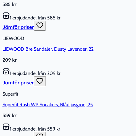
585 kr
1 erbjudande, från 585 kr
Jämför priser
LIEWOOD
LIEWOOD Bre Sandaler, Dusty Lavender, 22
209 kr
1 erbjudande, från 209 kr
Jämför priser
Superfit
Superfit Rush WP Sneakers, Blå/Ljusgrön, 25
559 kr
1 erbjudande, från 559 kr