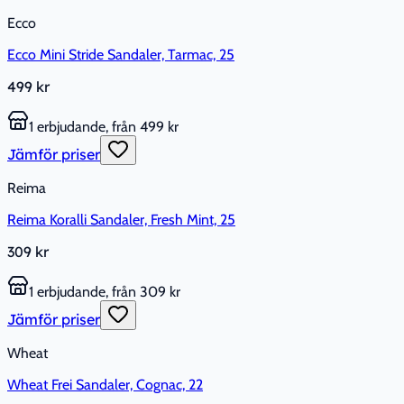
Ecco
Ecco Mini Stride Sandaler, Tarmac, 25
499 kr
1 erbjudande, från 499 kr
Jämför priser
Reima
Reima Koralli Sandaler, Fresh Mint, 25
309 kr
1 erbjudande, från 309 kr
Jämför priser
Wheat
Wheat Frei Sandaler, Cognac, 22