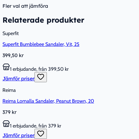
Fler val att jämföra
Relaterade produkter
Superfit
Superfit Bumblebee Sandaler, Vit, 25
399,50 kr
1 erbjudande, från 399,50 kr
Jämför priser
Reima
Reima Lomalla Sandaler, Peanut Brown, 20
379 kr
1 erbjudande, från 379 kr
Jämför priser