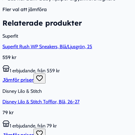
Fler val att jämföra
Relaterade produkter
Superfit
Superfit Rush WP Sneakers, Blå/Ljusgrön, 25
559 kr
1 erbjudande, från 559 kr
Jämför priser
Disney Lilo & Stitch
Disney Lilo & Stitch Tofflor, Blå, 26-27
79 kr
1 erbjudande, från 79 kr