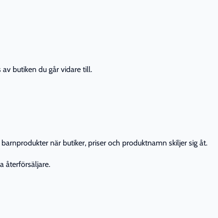
av butiken du går vidare till.
barnprodukter när butiker, priser och produktnamn skiljer sig åt.
 återförsäljare.