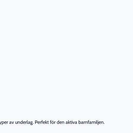
per av underlag. Perfekt för den aktiva barnfamiljen.