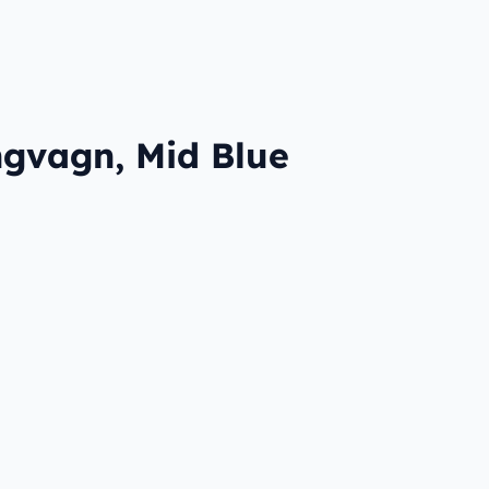
ngvagn, Mid Blue