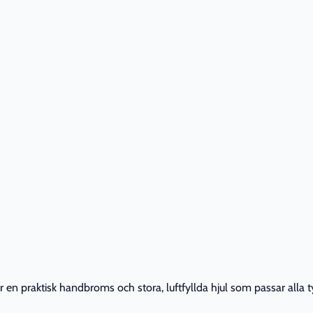
en praktisk handbroms och stora, luftfyllda hjul som passar alla ty