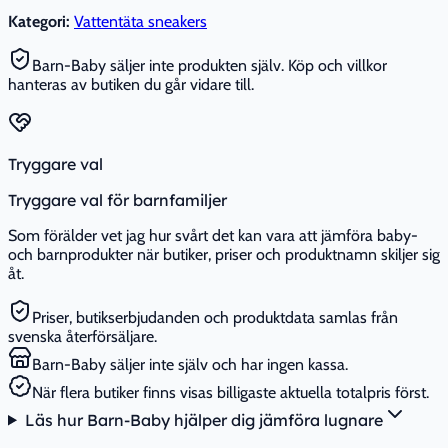
Kategori:
Vattentäta sneakers
Barn-Baby säljer inte produkten själv. Köp och villkor
hanteras av butiken du går vidare till.
Tryggare val
Tryggare val för barnfamiljer
Som förälder vet jag hur svårt det kan vara att jämföra baby-
och barnprodukter när butiker, priser och produktnamn skiljer sig
åt.
Priser, butikserbjudanden och produktdata samlas från
svenska återförsäljare.
Barn-Baby säljer inte själv och har ingen kassa.
När flera butiker finns visas billigaste aktuella totalpris först.
Läs hur Barn-Baby hjälper dig jämföra lugnare