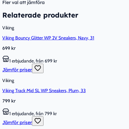
Fler val att jämföra
Relaterade produkter
Viking
Viking Bouncy Glitter WP 2V Sneakers, Navy, 31
699 kr
1 erbjudande, från 699 kr
Jämför priser
Viking
Viking Track Mid SL WP Sneakers, Plum, 33
799 kr
1 erbjudande, från 799 kr
Jämför priser