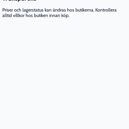
Priser och lagerstatus kan ändras hos butikerna. Kontrollera
alltid villkor hos butiken innan köp.