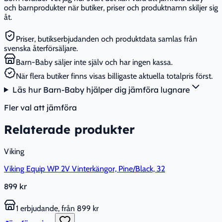
och barnprodukter när butiker, priser och produktnamn skiljer sig
åt.
Priser, butikserbjudanden och produktdata samlas från
svenska återförsäljare.
Barn-Baby säljer inte själv och har ingen kassa.
När flera butiker finns visas billigaste aktuella totalpris först.
Läs hur Barn-Baby hjälper dig jämföra lugnare
Fler val att jämföra
Relaterade produkter
Viking
Viking Equip WP 2V Vinterkängor, Pine/Black, 32
899 kr
1 erbjudande, från 899 kr