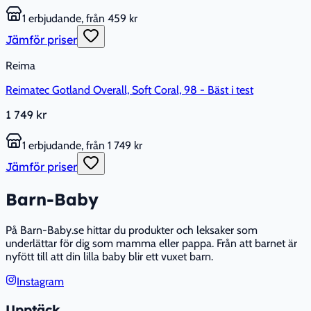
1 erbjudande, från 459 kr
Jämför priser
Reima
Reimatec Gotland Overall, Soft Coral, 98 - Bäst i test
1 749 kr
1 erbjudande, från 1 749 kr
Jämför priser
Barn-Baby
På Barn-Baby.se hittar du produkter och leksaker som
underlättar för dig som mamma eller pappa. Från att barnet är
nyfött till att din lilla baby blir ett vuxet barn.
Instagram
Upptäck