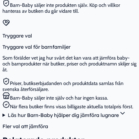
Barn-Baby säljer inte produkten själv. Köp och villkor
hanteras av butiken du går vidare till.
Tryggare val
Tryggare val för barnfamiljer
Som förälder vet jag hur svårt det kan vara att jämföra baby-
och barnprodukter när butiker, priser och produktnamn skiljer sig
åt.
Priser, butikserbjudanden och produktdata samlas från
svenska återförsäljare.
Barn-Baby säljer inte själv och har ingen kassa.
När flera butiker finns visas billigaste aktuella totalpris först.
Läs hur Barn-Baby hjälper dig jämföra lugnare
Fler val att jämföra