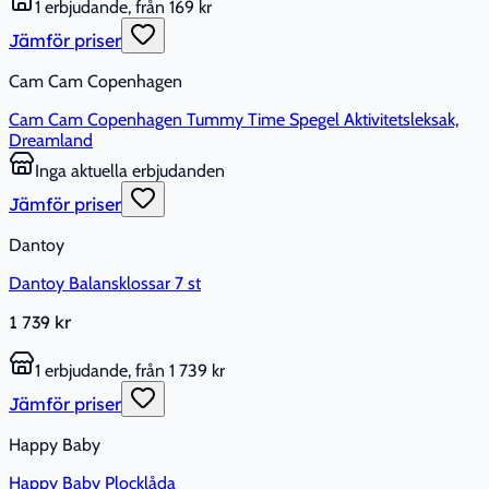
1 erbjudande, från 169 kr
Jämför priser
Cam Cam Copenhagen
Cam Cam Copenhagen Tummy Time Spegel Aktivitetsleksak,
Dreamland
Inga aktuella erbjudanden
Jämför priser
Dantoy
Dantoy Balansklossar 7 st
1 739 kr
1 erbjudande, från 1 739 kr
Jämför priser
Happy Baby
Happy Baby Plocklåda