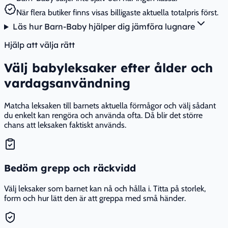
När flera butiker finns visas billigaste aktuella totalpris först.
Läs hur Barn-Baby hjälper dig jämföra lugnare
Hjälp att välja rätt
Välj babyleksaker efter ålder och
vardagsanvändning
Matcha leksaken till barnets aktuella förmågor och välj sådant
du enkelt kan rengöra och använda ofta. Då blir det större
chans att leksaken faktiskt används.
Bedöm grepp och räckvidd
Välj leksaker som barnet kan nå och hålla i. Titta på storlek,
form och hur lätt den är att greppa med små händer.