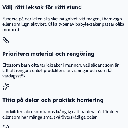
Välj rätt leksak för rätt stund
Fundera på när leken ska ske: på golvet, vid magen, i barnvagn
eller som lugn aktivitet. Olika typer av babyleksaker passar olika
moment.
Prioritera material och rengöring
Eftersom barn ofta tar leksaker i munnen, välj sådant som är
lätt att rengöra enligt produktens anvisningar och som tål
vardagsstök.
Titta på delar och praktisk hantering
Undvik leksaker som känns krångliga att hantera för förälder
eller som har många små, svåröverskådliga delar.