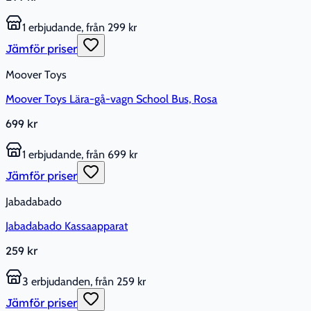
1 erbjudande, från 299 kr
Jämför priser
Moover Toys
Moover Toys Lära-gå-vagn School Bus, Rosa
699 kr
1 erbjudande, från 699 kr
Jämför priser
Jabadabado
Jabadabado Kassaapparat
259 kr
3 erbjudanden, från 259 kr
Jämför priser