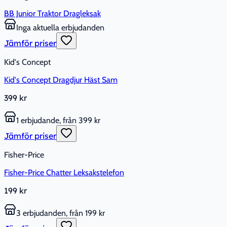
BB Junior Traktor Dragleksak
Inga aktuella erbjudanden
Jämför priser
Kid's Concept
Kid's Concept Dragdjur Häst Sam
399 kr
1 erbjudande, från 399 kr
Jämför priser
Fisher-Price
Fisher-Price Chatter Leksakstelefon
199 kr
3 erbjudanden, från 199 kr