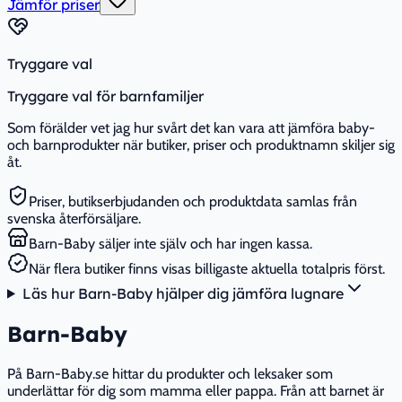
Jämför priser
Tryggare val
Tryggare val för barnfamiljer
Som förälder vet jag hur svårt det kan vara att jämföra baby-
och barnprodukter när butiker, priser och produktnamn skiljer sig
åt.
Priser, butikserbjudanden och produktdata samlas från
svenska återförsäljare.
Barn-Baby säljer inte själv och har ingen kassa.
När flera butiker finns visas billigaste aktuella totalpris först.
Läs hur Barn-Baby hjälper dig jämföra lugnare
Barn-Baby
På Barn-Baby.se hittar du produkter och leksaker som
underlättar för dig som mamma eller pappa. Från att barnet är