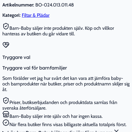
Artikelnummer:
BO-024.013.011.48
Kategori:
Filtar & Plädar
Barn-Baby säljer inte produkten själv. Köp och villkor
hanteras av butiken du går vidare till.
Tryggare val
Tryggare val för barnfamiljer
Som förälder vet jag hur svårt det kan vara att jämföra baby-
och barnprodukter när butiker, priser och produktnamn skiljer sig
åt.
Priser, butikserbjudanden och produktdata samlas från
svenska återförsäljare.
Barn-Baby säljer inte själv och har ingen kassa.
När flera butiker finns visas billigaste aktuella totalpris först.