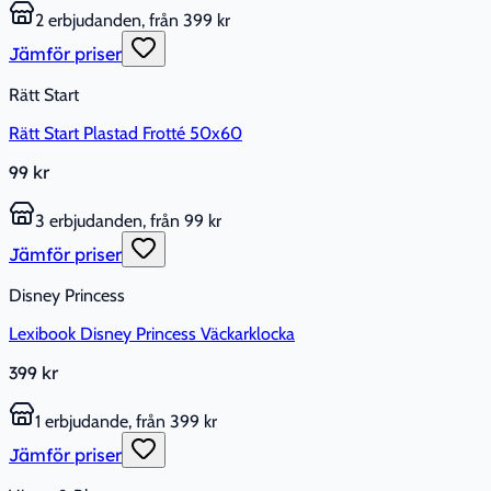
2 erbjudanden, från 399 kr
Jämför priser
Rätt Start
Rätt Start Plastad Frotté 50x60
99 kr
3 erbjudanden, från 99 kr
Jämför priser
Disney Princess
Lexibook Disney Princess Väckarklocka
399 kr
1 erbjudande, från 399 kr
Jämför priser