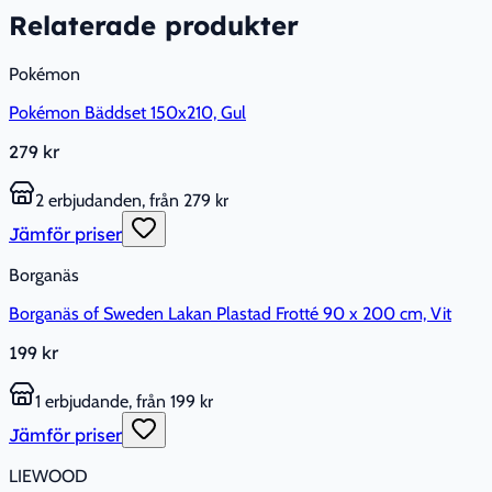
Relaterade produkter
Pokémon
Pokémon Bäddset 150x210, Gul
279 kr
2 erbjudanden, från 279 kr
Jämför priser
Borganäs
Borganäs of Sweden Lakan Plastad Frotté 90 x 200 cm, Vit
199 kr
1 erbjudande, från 199 kr
Jämför priser
LIEWOOD