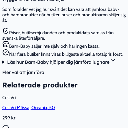
Som förälder vet jag hur svårt det kan vara att jämföra baby-
och barnprodukter när butiker, priser och produktnamn skiljer sig
åt.
Priser, butikserbjudanden och produktdata samlas från
svenska återförsäljare.
Barn-Baby säljer inte själv och har ingen kassa.
När flera butiker finns visas billigaste aktuella totalpris först.
Läs hur Barn-Baby hjälper dig jämföra lugnare
Fler val att jämföra
Relaterade produkter
CeLaVi
CeLaVi Mössa, Oceania, 50
299 kr