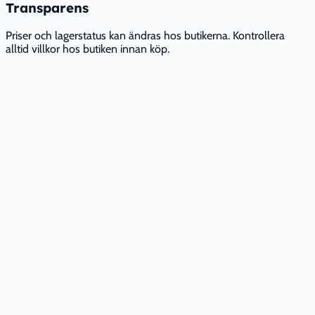
Transparens
Priser och lagerstatus kan ändras hos butikerna. Kontrollera
alltid villkor hos butiken innan köp.