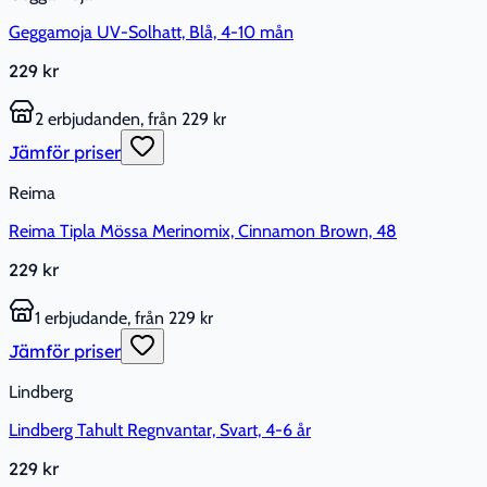
Geggamoja UV-Solhatt, Blå, 4-10 mån
229 kr
2 erbjudanden, från 229 kr
Jämför priser
Reima
Reima Tipla Mössa Merinomix, Cinnamon Brown, 48
229 kr
1 erbjudande, från 229 kr
Jämför priser
Lindberg
Lindberg Tahult Regnvantar, Svart, 4-6 år
229 kr