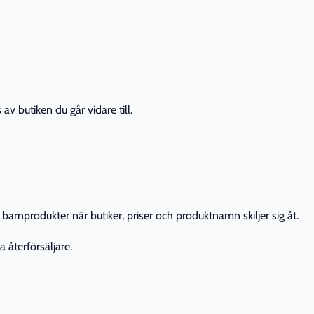
av butiken du går vidare till.
barnprodukter när butiker, priser och produktnamn skiljer sig åt.
 återförsäljare.