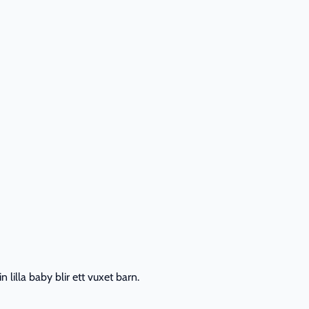
lilla baby blir ett vuxet barn.