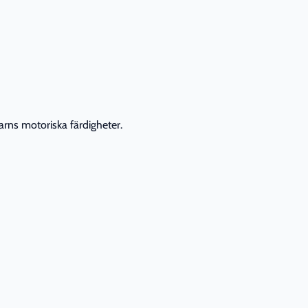
arns motoriska färdigheter.