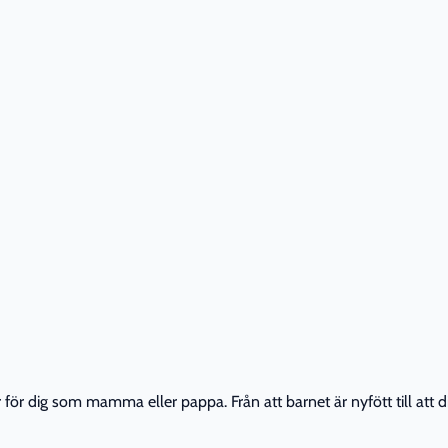
r dig som mamma eller pappa. Från att barnet är nyfött till att din 