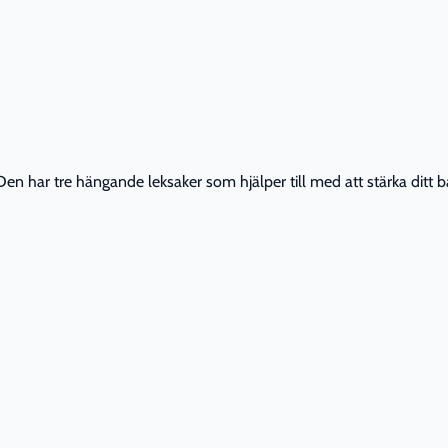
n har tre hängande leksaker som hjälper till med att stärka ditt b