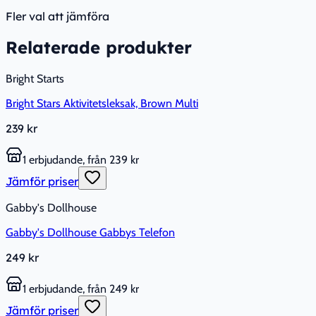
Fler val att jämföra
Relaterade produkter
Bright Starts
Bright Stars Aktivitetsleksak, Brown Multi
239 kr
1 erbjudande, från 239 kr
Jämför priser
Gabby's Dollhouse
Gabby's Dollhouse Gabbys Telefon
249 kr
1 erbjudande, från 249 kr
Jämför priser