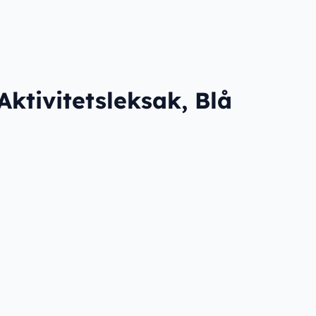
ktivitetsleksak, Blå