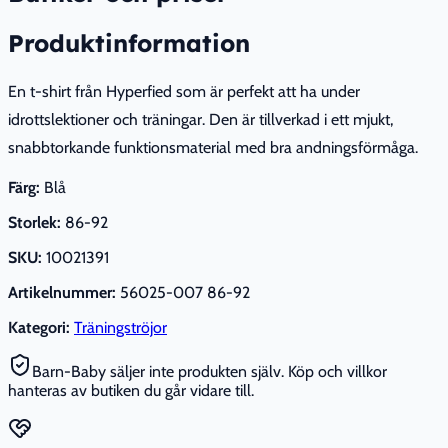
Produktinformation
En t-shirt från Hyperfied som är perfekt att ha under
idrottslektioner och träningar. Den är tillverkad i ett mjukt,
snabbtorkande funktionsmaterial med bra andningsförmåga.
Färg:
Blå
Storlek:
86-92
SKU:
10021391
Artikelnummer:
56025-007 86-92
Kategori:
Träningströjor
Barn-Baby säljer inte produkten själv. Köp och villkor
hanteras av butiken du går vidare till.