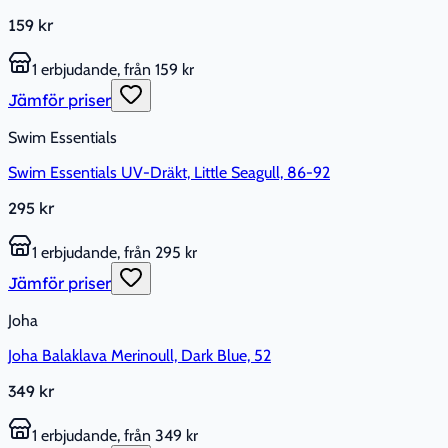
159 kr
1 erbjudande, från 159 kr
Jämför priser
Swim Essentials
Swim Essentials UV-Dräkt, Little Seagull, 86-92
295 kr
1 erbjudande, från 295 kr
Jämför priser
Joha
Joha Balaklava Merinoull, Dark Blue, 52
349 kr
1 erbjudande, från 349 kr