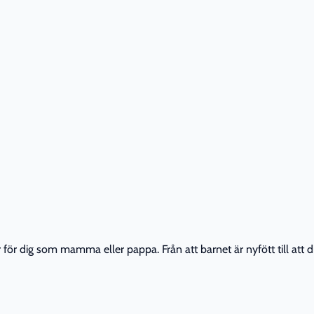
r dig som mamma eller pappa. Från att barnet är nyfött till att din 