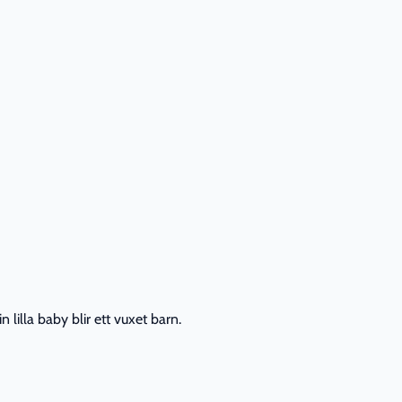
lilla baby blir ett vuxet barn.