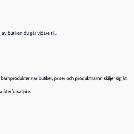
av butiken du går vidare till.
barnprodukter när butiker, priser och produktnamn skiljer sig åt.
 återförsäljare.