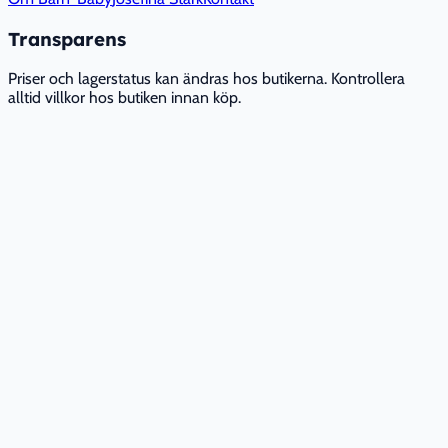
Transparens
Priser och lagerstatus kan ändras hos butikerna. Kontrollera
alltid villkor hos butiken innan köp.