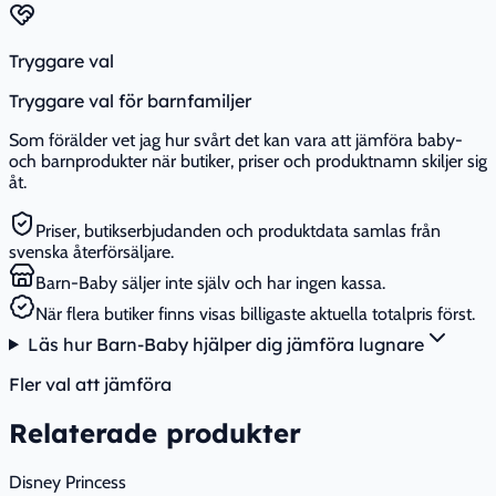
Tryggare val
Tryggare val för barnfamiljer
Som förälder vet jag hur svårt det kan vara att jämföra baby-
och barnprodukter när butiker, priser och produktnamn skiljer sig
åt.
Priser, butikserbjudanden och produktdata samlas från
svenska återförsäljare.
Barn-Baby säljer inte själv och har ingen kassa.
När flera butiker finns visas billigaste aktuella totalpris först.
Läs hur Barn-Baby hjälper dig jämföra lugnare
Fler val att jämföra
Relaterade produkter
Disney Princess