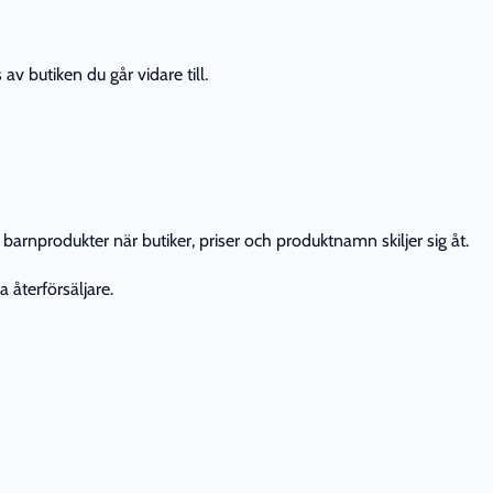
av butiken du går vidare till.
barnprodukter när butiker, priser och produktnamn skiljer sig åt.
 återförsäljare.