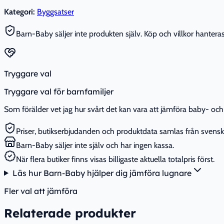
Kategori:
Byggsatser
Barn-Baby säljer inte produkten själv. Köp och villkor hanteras 
Tryggare val
Tryggare val för barnfamiljer
Som förälder vet jag hur svårt det kan vara att jämföra baby- och 
Priser, butikserbjudanden och produktdata samlas från svenska
Barn-Baby säljer inte själv och har ingen kassa.
När flera butiker finns visas billigaste aktuella totalpris först.
Läs hur Barn-Baby hjälper dig jämföra lugnare
Fler val att jämföra
Relaterade produkter