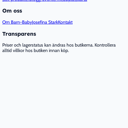
Om oss
Om Barn-Baby
Josefina Stark
Kontakt
Transparens
Priser och lagerstatus kan ändras hos butikerna. Kontrollera
alltid villkor hos butiken innan köp.