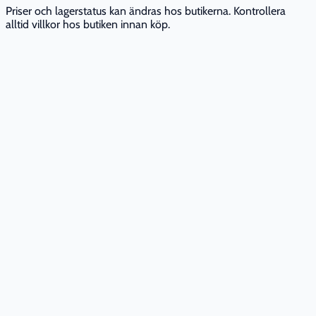
Priser och lagerstatus kan ändras hos butikerna. Kontrollera
alltid villkor hos butiken innan köp.