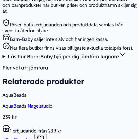
och barnprodukter när butiker, priser och produktnamn skiljer sig
åt.
Priser, butikserbjudanden och produktdata samlas från
svenska återförsäljare.
Barn-Baby säljer inte själv och har ingen kassa.
När flera butiker finns visas billigaste aktuella totalpris först.
Läs hur Barn-Baby hjälper dig jämföra lugnare
Fler val att jämföra
Relaterade produkter
AquaBeads
AquaBeads Nagelstudio
239 kr
1 erbjudande, från 239 kr