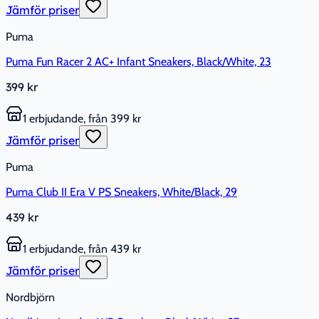
Jämför priser
Puma
Puma Fun Racer 2 AC+ Infant Sneakers, Black/White, 23
399 kr
1 erbjudande, från 399 kr
Jämför priser
Puma
Puma Club II Era V PS Sneakers, White/Black, 29
439 kr
1 erbjudande, från 439 kr
Jämför priser
Nordbjörn