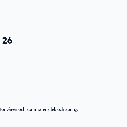
 26
 för våren och sommarens lek och spring.