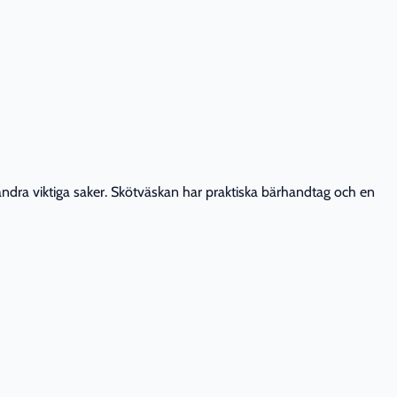
andra viktiga saker. Skötväskan har praktiska bärhandtag och en