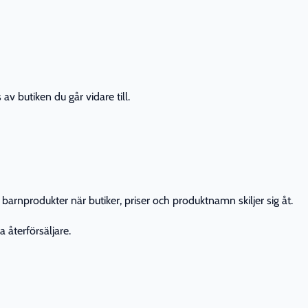
av butiken du går vidare till.
barnprodukter när butiker, priser och produktnamn skiljer sig åt.
 återförsäljare.