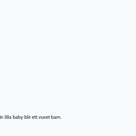
lilla baby blir ett vuxet barn.